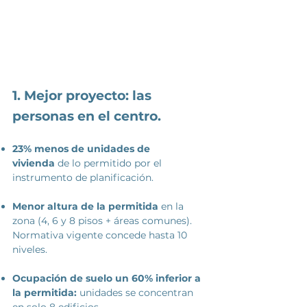
1. Mejor proyecto: las
personas en el centro.
23% menos de unidades de
vivienda
de lo permitido por el
instrumento de planificación.
Menor altura de la permitida
en la
zona
(4, 6 y 8 pisos + áreas
comunes).
Normativa vigente concede hasta 10
niveles.
Ocupación de suelo un 60% inferior a
la permitida:
unidades se concentran