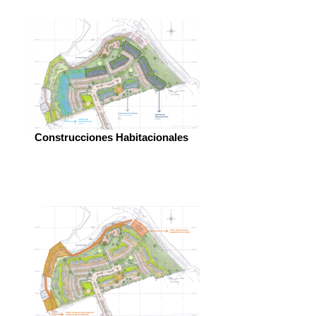
Construcciones Habitacionales