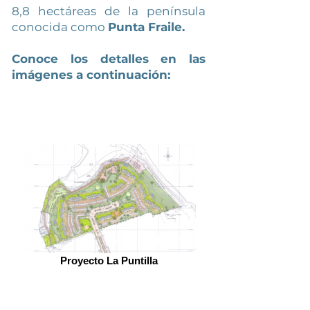
8,8 hectáreas de la península
conocida como
Punta Fraile.
Conoce los detalles en las
imágenes a continuación:
Proyecto La Puntilla