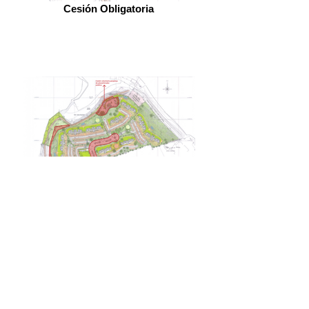
Cesión Obligatoria
Plano Cesión Voluntaria