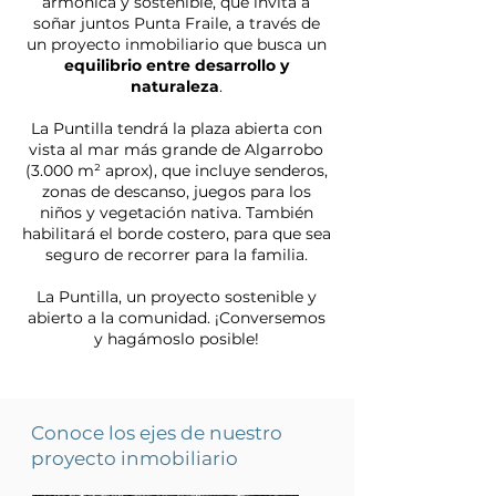
armónica y sostenible, que invita a
soñar juntos Punta Fraile, a través de
un proyecto inmobiliario que busca un
equilibrio entre desarrollo y
naturaleza
.
La Puntilla tendrá la plaza abierta con
vista al mar más grande de Algarrobo
(3.000 m² aprox), que incluye senderos,
zonas de descanso, juegos para los
niños y vegetación nativa. También
habilitará el borde costero, para que sea
seguro de recorrer para la familia.
La Puntilla, un proyecto sostenible y
abierto a la comunidad. ¡Conversemos
y hagámoslo posible!
Conoce los ejes de nuestro
proyecto inmobiliario